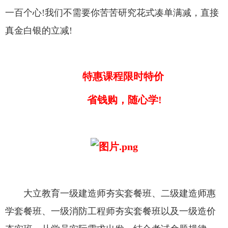
一百个心!我们不需要你苦苦研究花式凑单满减，直接
真金白银的立减!
特惠课程限时特价
省钱购，随心学!
大立教育
一级建造师夯实套餐班、二级建造师惠
学套餐班、一级消防工程师夯实套餐班以及一级造价