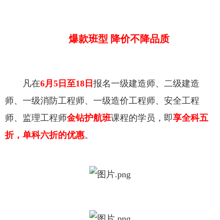
爆款班型 降价不降品质
凡在
6月5日至18日
报名一级建造师、二级建造
师、一级消防工程师、一级造价工程师、安全工程
师、监理工程师
金钻护航班
课程的学员，即
享全科五
折，单科六折的优惠
。