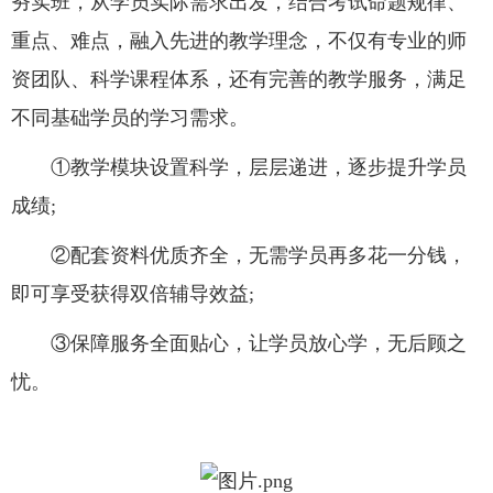
夯实班，从学员实际需求出发，结合考试命题规律、
重点、难点，融入先进的教学理念，不仅有专业的师
资团队、科学课程体系，还有完善的教学服务，满足
不同基础学员的学习需求。
①教学模块设置科学，层层递进，逐步提升学员
成绩;
②配套资料优质齐全，无需学员再多花一分钱，
即可享受获得双倍辅导效益;
③保障服务全面贴心，让学员放心学，无后顾之
忧。