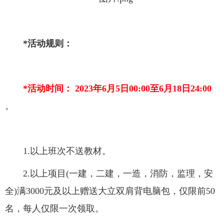
*活动规则：
*活动时间： 2023年6月5日00:00至6月18日24:00
。
1.以上班次不送教材。
2.以上项目(一建，二建，一造，消防，监理，安
全)满3000元及以上赠送大立双肩背电脑包，仅限前50
名，每人仅限一次领取。