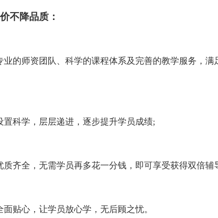
价不降品质：
专业的师资团队、科学的课程体系及完善的教学服务，满
科学，层层递进，逐步提升学员成绩;
齐全，无需学员再多花一分钱，即可享受获得双倍辅导
面贴心，让学员放心学，无后顾之忧。